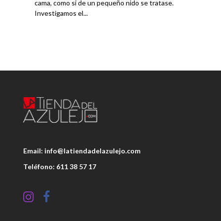
cama, como si de un pequeño nido se tratase.
Investigamos el...
Email: info@latiendadelazulejo.com
Teléfono: 611 38 57 17