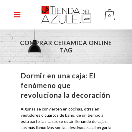
0
COMPRAR CERAMICA ONLINE
TAG
Dormir en una caja: El
fenómeno que
revoluciona la decoración
Algunas se convierten en cocinas, otras en
vestidores o cuartos de baño: de un tiempo a
esta parte, las casas se están llenando de cajas.
Las más llamativas son las destinadas a albergar la