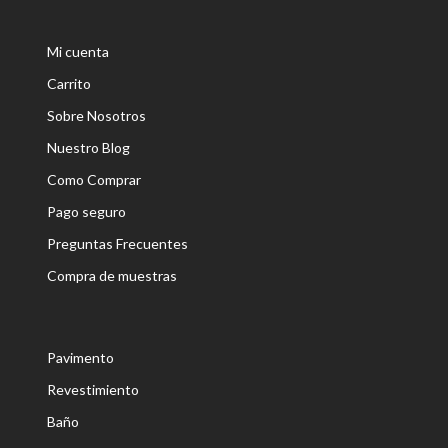
Mi cuenta
Carrito
Sobre Nosotros
Nuestro Blog
Como Comprar
Pago seguro
Preguntas Frecuentes
Compra de muestras
Pavimento
Revestimiento
Baño