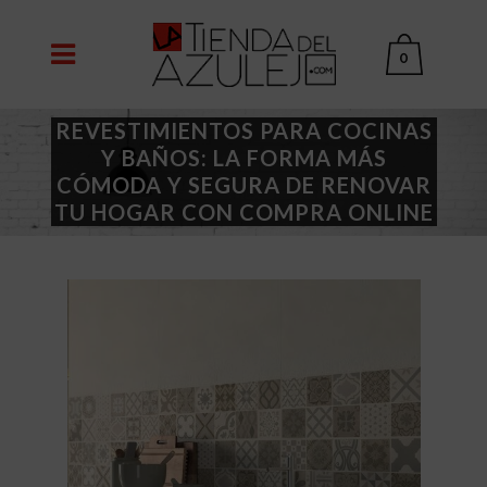
0
REVESTIMIENTOS PARA COCINAS
Y BAÑOS: LA FORMA MÁS
CÓMODA Y SEGURA DE RENOVAR
TU HOGAR CON COMPRA ONLINE