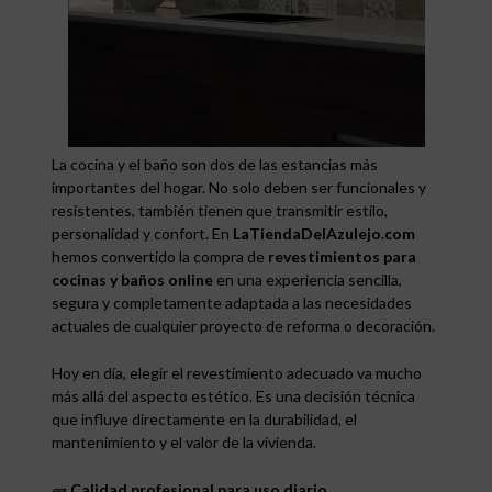
La cocina y el baño son dos de las estancias más
importantes del hogar. No solo deben ser funcionales y
resistentes, también tienen que transmitir estilo,
personalidad y confort. En
LaTiendaDelAzulejo.com
hemos convertido la compra de
revestimientos para
cocinas y baños online
en una experiencia sencilla,
segura y completamente adaptada a las necesidades
actuales de cualquier proyecto de reforma o decoración.
Hoy en día, elegir el revestimiento adecuado va mucho
más allá del aspecto estético. Es una decisión técnica
que influye directamente en la durabilidad, el
mantenimiento y el valor de la vivienda.
🧱
Calidad profesional para uso diario