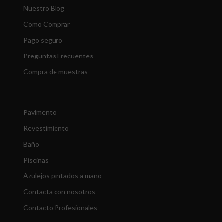
Nuestro Blog
Como Comprar
Pago seguro
Preguntas Frecuentes
Compra de muestras
Pavimento
Revestimiento
Baño
Piscinas
Azulejos pintados a mano
Contacta con nosotros
Contacto Profesionales