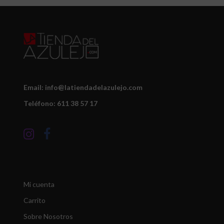
Email: info@latiendadelazulejo.com
Teléfono: 611 38 57 17
Mi cuenta
Carrito
Sobre Nosotros