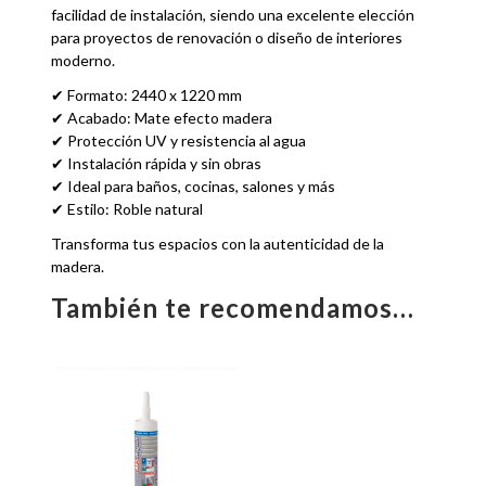
facilidad de instalación, siendo una excelente elección
para proyectos de renovación o diseño de interiores
moderno.
✔ Formato: 2440 x 1220 mm
✔ Acabado: Mate efecto madera
✔ Protección UV y resistencia al agua
✔ Instalación rápida y sin obras
✔ Ideal para baños, cocinas, salones y más
✔ Estilo: Roble natural
Transforma tus espacios con la autenticidad de la
madera.
También te recomendamos…