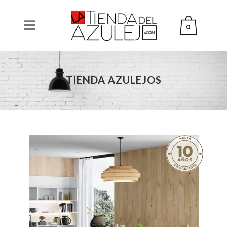
0
TIENDA AZULEJOS