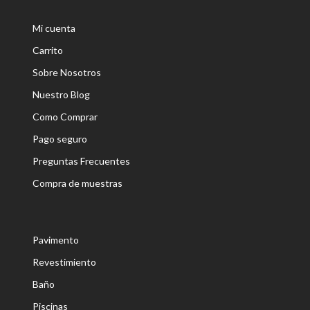
Mi cuenta
Carrito
Sobre Nosotros
Nuestro Blog
Como Comprar
Pago seguro
Preguntas Frecuentes
Compra de muestras
Pavimento
Revestimiento
Baño
Piscinas