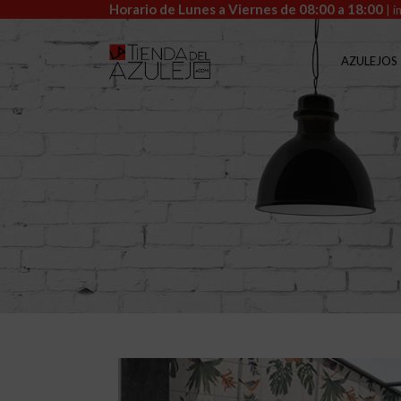
Horario de Lunes a Viernes de 08:00 a 18:00
|
i
AZULEJOS