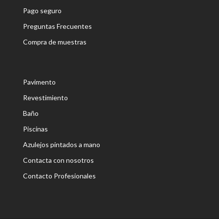
Pago seguro
Preguntas Frecuentes
Compra de muestras
Pavimento
Revestimiento
Baño
Piscinas
Azulejos pintados a mano
Contacta con nosotros
Contacto Profesionales