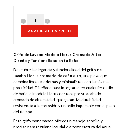
AÑADIR AL CARRITO
Grifo de Lavabo Modelo Horus Cromado Alto:
Diseño y Funcionalidad en tu Baño
Descubre la elegancia y funcionalidad del
grifo de
lavabo Horus cromado de caño alto
, una pieza que
combina líneas modernas y minimalistas con la máxima
practicidad. Diseñado para integrarse en cualquier estilo
de baño, el modelo Horus destaca por su acabado
cromado de alta calidad, que garantiza durabilidad,
resistencia a la corrosión y un brillo impecable con el paso
del tiempo.
Este grifo monomando ofrece un manejo sencillo y
preciso para regular el caudal y la temperatura del agua,