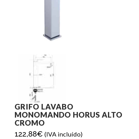
GRIFO LAVABO
MONOMANDO HORUS ALTO
CROMO
122,88
€
(IVA incluído)