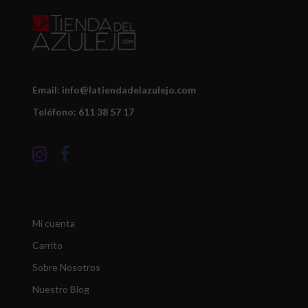
Email: info@latiendadelazulejo.com
Teléfono: 611 38 57 17
Mi cuenta
Carrito
Sobre Nosotros
Nuestro Blog