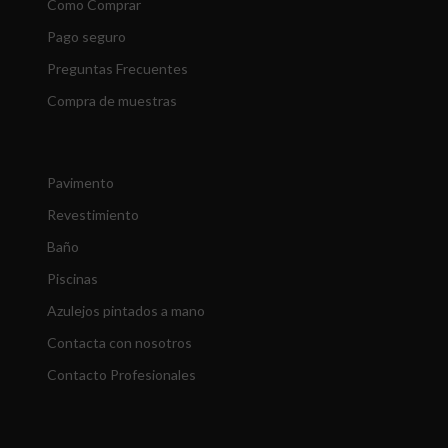
Como Comprar
Pago seguro
Preguntas Frecuentes
Compra de muestras
Pavimento
Revestimiento
Baño
Piscinas
Azulejos pintados a mano
Contacta con nosotros
Contacto Profesionales