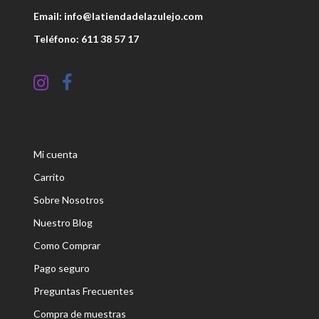
Email: info@latiendadelazulejo.com
Teléfono: 611 38 57 17
Mi cuenta
Carrito
Sobre Nosotros
Nuestro Blog
Como Comprar
Pago seguro
Preguntas Frecuentes
Compra de muestras