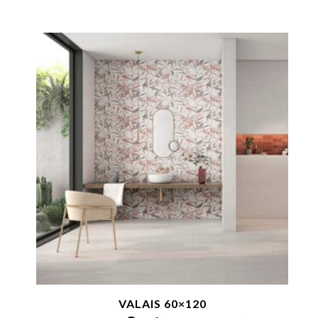
VALAIS 60×120