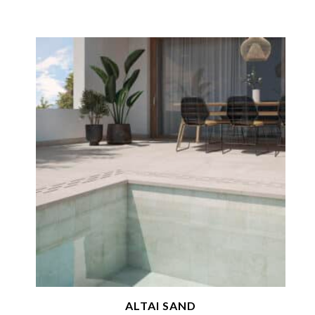
ALTAI SAND