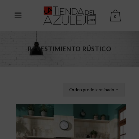
0
REVESTIMIENTO RÚSTICO
Orden predeterminado