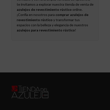
te invitamos a explorar nuestra tienda de venta de
azulejos de revestimiento rústico
online.
¡Confía en nosotros para
comprar azulejos de
revestimiento rústico
y transformar tus
espacios con la belleza y elegancia de nuestros
azulejos para revestimiento rústico
!