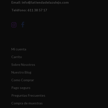
Email: info@latiendadelazulejo.com
Teléfono: 611 38 57 17
Mi cuenta
Carrito
Sobre Nosotros
Nuestro Blog
Como Comprar
Pago seguro
Preguntas Frecuentes
Compra de muestras