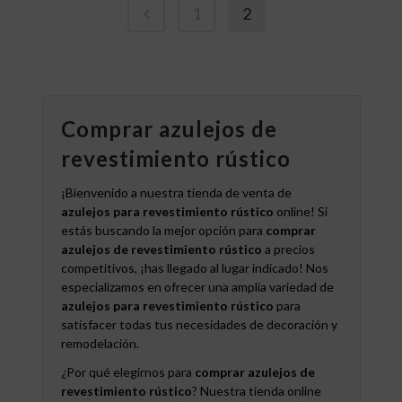
1
2
Comprar azulejos de
revestimiento rústico
¡Bienvenido a nuestra tienda de venta de
azulejos para revestimiento rústico
online! Si
estás buscando la mejor opción para
comprar
azulejos de revestimiento rústico
a precios
competitivos, ¡has llegado al lugar indicado! Nos
especializamos en ofrecer una amplia variedad de
azulejos para revestimiento rústico
para
satisfacer todas tus necesidades de decoración y
remodelación.
¿Por qué elegirnos para
comprar azulejos de
revestimiento rústico
? Nuestra tienda online