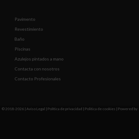
Pavimento
Revestimiento
Baño
Piscinas
Azulejos pintados a mano
Contacta con nosotros
Contacto Profesionales
© 2018-2026 |
Aviso Legal
|
Política de privacidad
|
Politica de cookies
|
Powered by