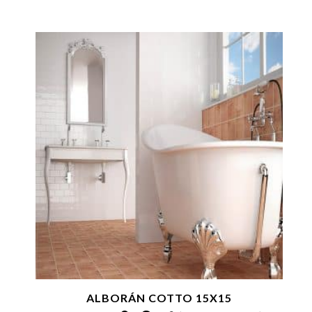
ALBORÁN COTTO 15X15