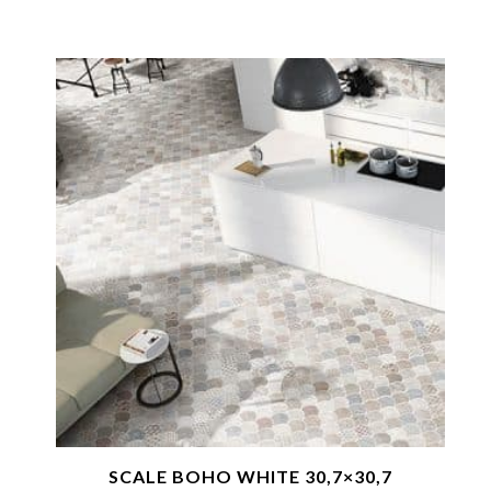
SCALE BOHO WHITE 30,7×30,7