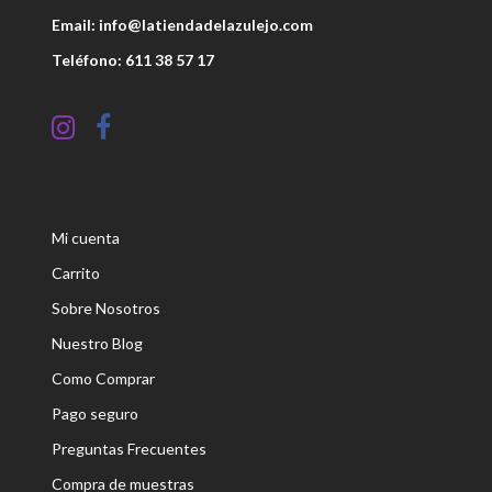
Email: info@latiendadelazulejo.com
Teléfono: 611 38 57 17
Mi cuenta
Carrito
Sobre Nosotros
Nuestro Blog
Como Comprar
Pago seguro
Preguntas Frecuentes
Compra de muestras